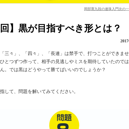
岡部寛九段の連珠入門次の一
８回】黒が目指すべき形とは？
201
「三々」、「四々」、「長連」は禁手で、打つことができませ
ひとつずつ作って、相手の見逃しやミスを期待していたのでは
ん。では黒はどうやって勝てばいいのでしょうか？
指して、問題を解いてみてください。