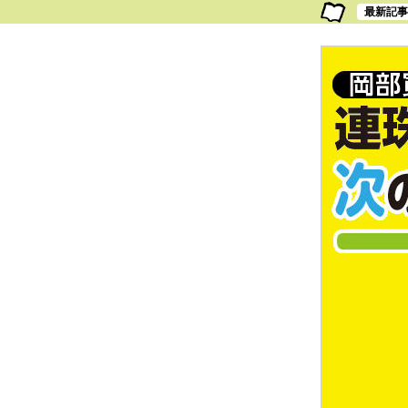
最新記事：