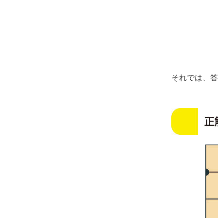
それでは、答