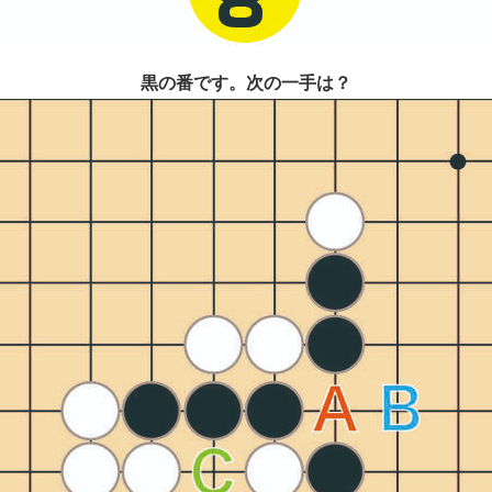
黒の番です。次の一手は？