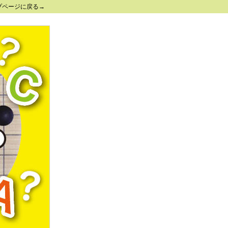
プページに戻る→