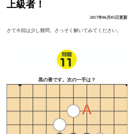
上級者！
2017年06月05日更新
さて今回は少し難問。さっそく解いてみてください。
黒の番です。次の一手は？