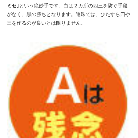
ミセ
｣という絶妙手です。白は２カ所の四三を防ぐ手段
がなく、黒の勝ちとなります。連珠では、ひたすら四や
三を作るのが良いとは限りません。