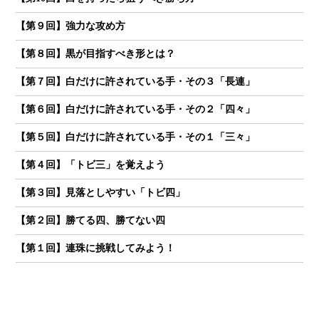
【第９回】強力な攻め方
【第８回】黒が目指すべき形とは？
【第７回】白だけに許されている手・その３「長連」
【第６回】白だけに許されている手・その２「四々」
【第５回】白だけに許されている手・その１「三々」
【第４回】「トビ三」を覚えよう
【第３回】見落としやすい「トビ四」
【第２回】勝てる四、勝てない四
【第１回】連珠に挑戦してみよう！