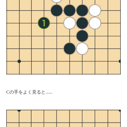
Cの手をよく見ると......