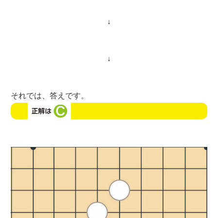
↓
↓
それでは、答えです。