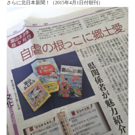
さらに北日本新聞！（2015年4月1日付朝刊）