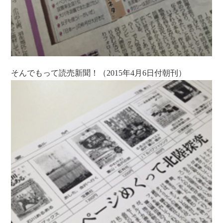
そんでもって読売新聞！（2015年4月6日付朝刊）