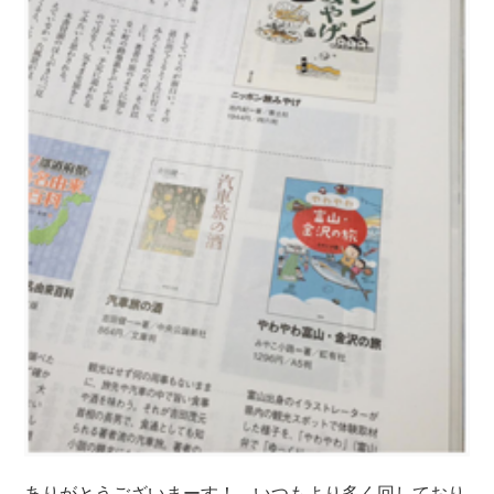
ありがとうございまーす！ いつもより多く回しており