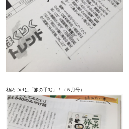
極めつけは「旅の手帖」！（５月号）