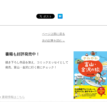
ページ上部に戻る
次の記事を読む→
書籍も好評発売中！
描き下ろし作品を加え、コミックエッセイとして
発売。富山・金沢に行く前にチェック！
書籍情報はこちら