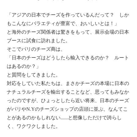
「アジアの日本でチーズを作っているんだって？ しか
もこんなにバラエティが豊富で、おいしいとは！」
と海外のチーズ関係者は驚きをもって、展示会場の日本
ブースに試食に訪れました。
そこでパリのチーズ商は、
「日本のチーズはどうしたら輸入できるのか？ ルート
はあるのか？」
と質問をしてきました。
対応をしていた私たちは、まさかチーズの本場に日本の
ナチュラルチーズを輸出することなど、思ってもみなか
ったのですが、ひょっとしたら近い将来、日本のチーズ
がパリやN.Yのチーズショップの店頭に並ぶ、なんてこ
とがあるのかもしれない......と想像しただけで誇らし
く、ワクワクしました。