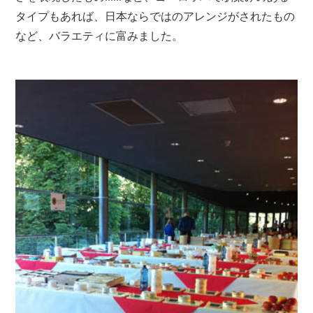
タイプもあれば、日本ならではのアレンジがされたもの
など、バラエティに富みました。