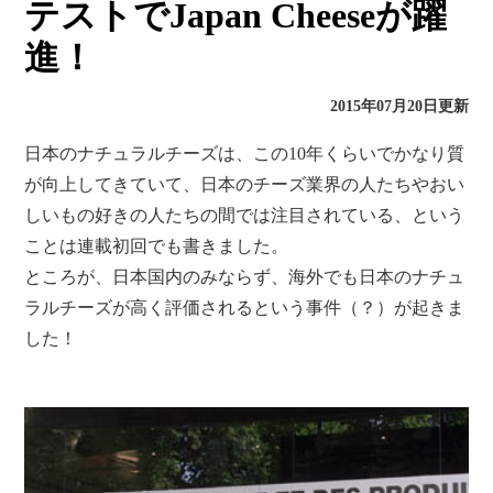
テストでJapan Cheeseが躍
進！
2015年07月20日更新
日本のナチュラルチーズは、この10年くらいでかなり質
が向上してきていて、日本のチーズ業界の人たちやおい
しいもの好きの人たちの間では注目されている、という
ことは連載初回でも書きました。
ところが、日本国内のみならず、海外でも日本のナチュ
ラルチーズが高く評価されるという事件（？）が起きま
した！