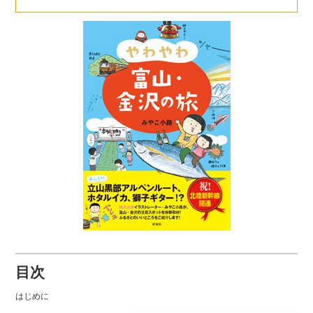
目次
はじめに