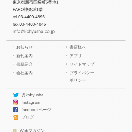
東京都新宿区袋町5番地1
FARO神楽坂1階
tel.03-4400-4896
fax.03-4400-4846
お知らせ
書店様へ
新刊案内
アプリ
書籍紹介
サイトマップ
会社案内
プライバシー
ポリシー
@kohyusha
Instagram
facebookページ
ブログ
Webマガジン