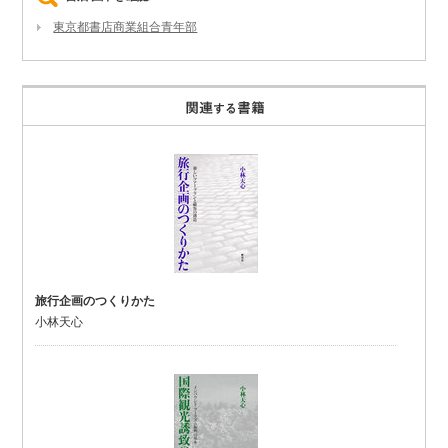
東京都書店商業組合青年部
旅行企画のつくりかた
小林天心