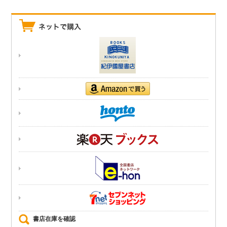
書店在庫を確認