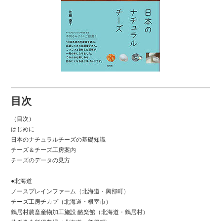
目次
（目次）
はじめに
日本のナチュラルチーズの基礎知識
チーズ＆チーズ工房案内
チーズのデータの見方
●北海道
ノースプレインファーム（北海道・興部町）
チーズ工房チカプ（北海道・根室市）
鶴居村農畜産物加工施設 酪楽館（北海道・鶴居村）